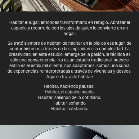
Habitar el lugar, entonces transformarlo en refugio. Abrazar el
espacio y recorrerlo con los ojos de quien lo convierte en un
hogar.
Se trató siempre de habitar, de habitar en la piel de ese lugar, de
contar historias a través de la simplicidad o la complejidad. La
creatividad, en este estudio, emerge de la pasión, la técnica es
sólo una consecuencia. No es un estudio tradicional, nuestro
estilo es el estilo del cliente, nos adaptamos, somos una suma
de experiencias reinterpretadas a través de vivencias y deseos.
Aquí se trata de habitar:
Habitar, haciendo pausas.
Habitar, el espacio usado.
Habitar, saliendo de lo cotidiano.
Habitar, soñando.
Habitar, habitando.