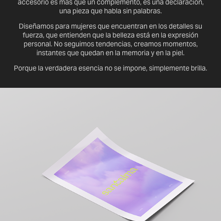
accesorio es más que un complemento, es una declaración,
una pieza que habla sin palabras.
Diseñamos para mujeres que encuentran en los detalles su
fuerza, que entienden que la belleza está en la expresión
personal. No seguimos tendencias, creamos momentos,
instantes que quedan en la memoria y en la piel.
Porque la verdadera esencia no se impone, simplemente brilla.