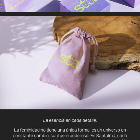
La esencia en cada detalle.
La feminidad no tiene una única forma, es un universo en
constante cambio, sutil pero poderoso. En Santalma, cada